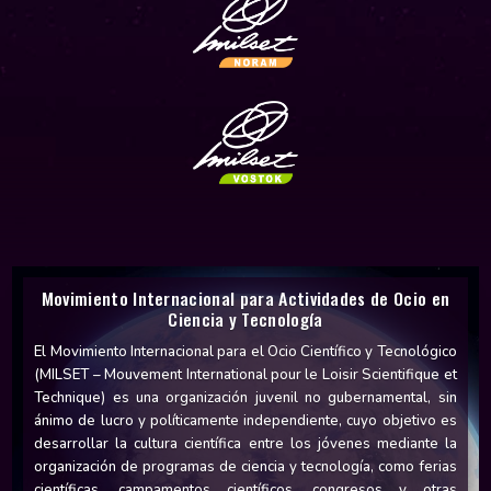
Movimiento Internacional para Actividades de Ocio en
Ciencia y Tecnología
El Movimiento Internacional para el Ocio Científico y Tecnológico
(MILSET – Mouvement International pour le Loisir Scientifique et
Technique) es una organización juvenil no gubernamental, sin
ánimo de lucro y políticamente independiente, cuyo objetivo es
desarrollar la cultura científica entre los jóvenes mediante la
organización de programas de ciencia y tecnología, como ferias
científicas, campamentos científicos, congresos y otras