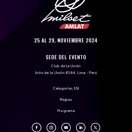
25 AL 29, NOVIEMBRE 2024
SEDE DEL EVENTO
Club de la Unión
Jirón de la Unión #364, Lima - Perú
Categorías ESI
Reglas
Programa