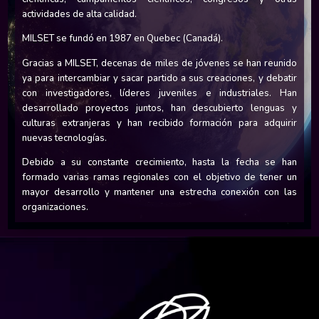
actividades de alta calidad.
MILSET se fundó en 1987 en Quebec (Canadá).
Gracias a MILSET, decenas de miles de jóvenes se han reunido
ya para intercambiar y sacar partido a sus creaciones, y debatir
con investigadores, líderes juveniles e industriales. Han
desarrollado proyectos juntos, han descubierto lenguas y
culturas extranjeras y han recibido formación para adquirir
nuevas tecnologías.
Debido a su constante crecimiento, hasta la fecha se han
formado varias ramas regionales con el objetivo de tener un
mayor desarrollo y mantener una estrecha conexión con las
organizaciones.